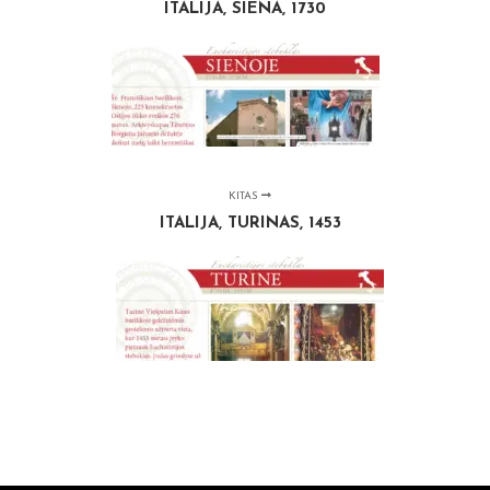
ITALIJA, SIENA, 1730
KITAS
ITALIJA, TURINAS, 1453