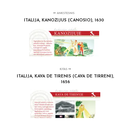
ANKSTESNIS
ITALIJA, KANOZIJUS (CANOSIO), 1630
KITAS
ITALIJA, KAVA DE TIRENIS (CAVA DE TIRRENI),
1656