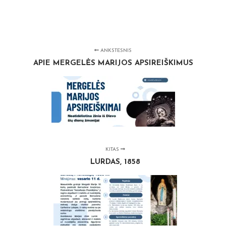
ANKSTESNIS
APIE MERGELĖS MARIJOS APSIREIŠKIMUS
KITAS
LURDAS, 1858